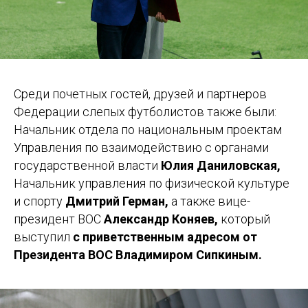
Среди почетных гостей, друзей и партнеров
Федерации слепых футболистов также были:
Начальник отдела по национальным проектам
Управления по взаимодействию с органами
государственной власти
Юлия Даниловская,
Начальник управления по физической культуре
и спорту
Дмитрий Герман,
а также вице-
президент ВОС
Александр Коняев,
который
выступил
с приветственным адресом от
Президента ВОС Владимиром Сипкиным.