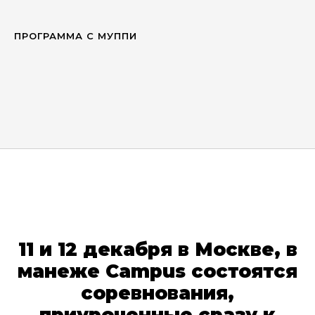
ПРОГРАММА С МУППИ
11 и 12 декабря в Москве, в
манеже Campus состоятся
соревнования,