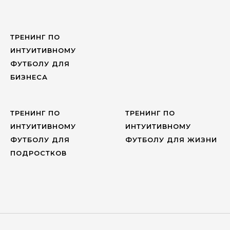
ТРЕНИНГ ПО
ИНТУИТИВНОМУ
ФУТБОЛУ ДЛЯ
БИЗНЕСА
ТРЕНИНГ ПО
ТРЕНИНГ ПО
ИНТУИТИВНОМУ
ИНТУИТИВНОМУ
ФУТБОЛУ ДЛЯ
ФУТБОЛУ ДЛЯ ЖИЗНИ
ПОДРОСТКОВ