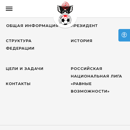
ОБЩАЯ ИНФОРМАЦИЯ
ПРЕЗИДЕНТ
СТРУКТУРА
ИСТОРИЯ
ФЕДЕРАЦИИ
ЦЕЛИ И ЗАДАЧИ
РОССИЙСКАЯ
НАЦИОНАЛЬНАЯ ЛИГА
КОНТАКТЫ
«РАВНЫЕ
ВОЗМОЖНОСТИ»