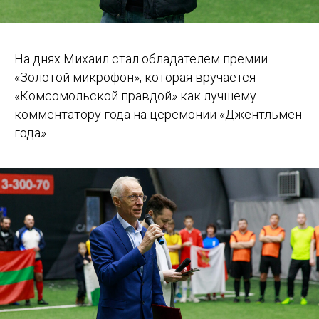
На днях Михаил стал обладателем премии
«Золотой микрофон», которая вручается
«Комсомольской правдой» как лучшему
комментатору года на церемонии «Джентльмен
года».