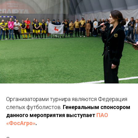
Организаторами турнира являются Федерация
слепых футболистов.
Генеральным спонсором
данного мероприятия выступает
ПАО
«ФосАгро»
.