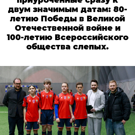
приуроченные сразу к
двум значимым датам: 80-
летию Победы в Великой
Отечественной войне и
100-летию Всероссийского
общества слепых.