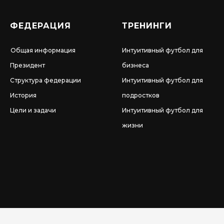
ФЕДЕРАЦИЯ
ТРЕНИНГИ
Общая информация
Интуитивный футбол для
Президент
бизнеса
Структура федерации
Интуитивный футбол для
История
подростков
Цели и задачи
Интуитивный футбол для
жизни