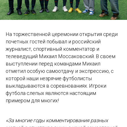
На торжественной церемонии открытия среди
почетных гостей побывал и российский
журналист, спортивный комментатор и
телеведущий Михаил Моссаковский. В своем
выступлении перед командами Михаил
отметил особую самоотдачу и экспрессию, с
которой наши незрячие футболисты
выкладываются в соревнованиях. Игроки
футбола слепых являются настоящим
примером для многих!
«За многие годы комментирования разных